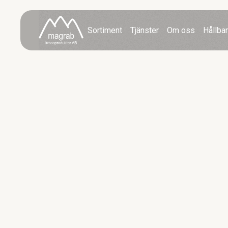
Sortiment
Tjänster
Om oss
Hållba